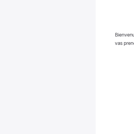
Bienvenu
vas pren