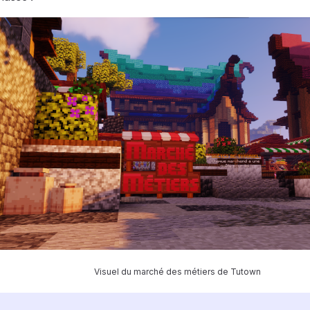
Visuel du marché des métiers de Tutown